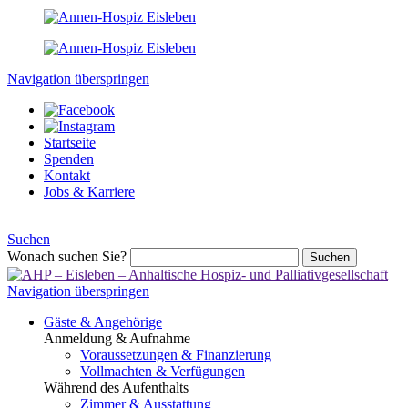
Navigation überspringen
Startseite
Spenden
Kontakt
Jobs & Karriere
Suchen
Wonach suchen Sie?
Suchen
Navigation überspringen
Gäste & Angehörige
Anmeldung & Aufnahme
Voraussetzungen & Finanzierung
Vollmachten & Verfügungen
Während des Aufenthalts
Zimmer & Ausstattung