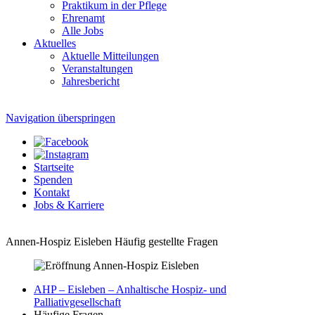
Praktikum in der Pflege
Ehrenamt
Alle Jobs
Aktuelles
Aktuelle Mitteilungen
Veranstaltungen
Jahresbericht
Navigation überspringen
Startseite
Spenden
Kontakt
Jobs & Karriere
Annen-Hospiz Eisleben
Häufig gestellte Fragen
AHP – Eisleben – Anhaltische Hospiz- und
Palliativgesellschaft
Häufige Fragen