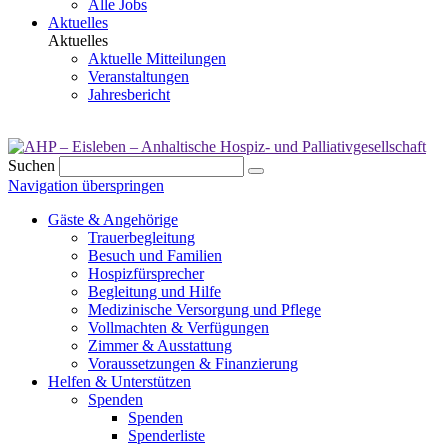
Alle Jobs
Aktuelles
Aktuelles
Aktuelle Mitteilungen
Veranstaltungen
Jahresbericht
Suchen
Navigation überspringen
Gäste & Angehörige
Trauerbegleitung
Besuch und Familien
Hospizfürsprecher
Begleitung und Hilfe
Medizinische Versorgung und Pflege
Vollmachten & Verfügungen
Zimmer & Ausstattung
Voraussetzungen & Finanzierung
Helfen & Unterstützen
Spenden
Spenden
Spenderliste