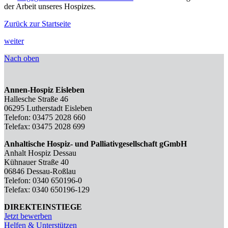
der Arbeit unseres Hospizes.
Zurück zur Startseite
weiter
Nach oben
Annen-Hospiz Eisleben
Hallesche Straße 46
06295 Lutherstadt Eisleben
Telefon: 03475 2028 660
Telefax: 03475 2028 699
Anhaltische Hospiz- und Palliativgesellschaft gGmbH
Anhalt Hospiz Dessau
Kühnauer Straße 40
06846 Dessau-Roßlau
Telefon: 0340 650196-0
Telefax: 0340 650196-129
DIREKTEINSTIEGE
Jetzt bewerben
Helfen & Unterstützen