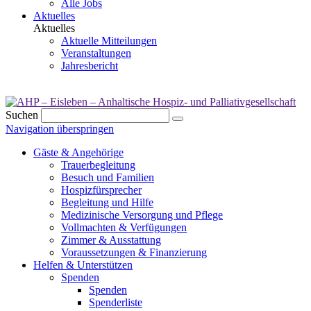
Alle Jobs
Aktuelles
Aktuelles
Aktuelle Mitteilungen
Veranstaltungen
Jahresbericht
Suchen
Navigation überspringen
Gäste & Angehörige
Trauerbegleitung
Besuch und Familien
Hospizfürsprecher
Begleitung und Hilfe
Medizinische Versorgung und Pflege
Vollmachten & Verfügungen
Zimmer & Ausstattung
Voraussetzungen & Finanzierung
Helfen & Unterstützen
Spenden
Spenden
Spenderliste