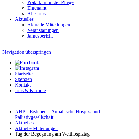
Praktikum in der Pflege
Ehrenamt
Alle Jobs
Aktuelles
Aktuelle Mitteilungen
Veranstaltungen
Jahresbericht
Navigation überspringen
Startseite
Spenden
Kontakt
Jobs & Karriere
AHP – Eisleben – Anhaltische Hospiz- und
Palliativgesellschaft
Aktuelles
Aktuelle Mitteilungen
Tag der Begegnung am Welthospiztag