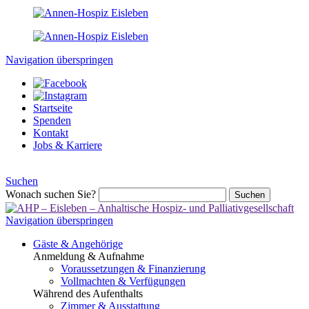
Navigation überspringen
Startseite
Spenden
Kontakt
Jobs & Karriere
Suchen
Wonach suchen Sie?
Suchen
Navigation überspringen
Gäste & Angehörige
Anmeldung & Aufnahme
Voraussetzungen & Finanzierung
Vollmachten & Verfügungen
Während des Aufenthalts
Zimmer & Ausstattung