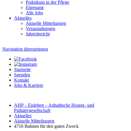
Praktikum in der Pflege
Ehrenamt
Alle Jobs
Aktuelles
Aktuelle Mitteilungen
Veranstaltungen
Jahresbericht
Navigation überspringen
Startseite
Spenden
Kontakt
Jobs & Karriere
AHP – Eisleben – Anhaltische Hospiz- und
Palliativgesellschaft
Aktuelles
Aktuelle Mitteilungen
4716 Bahnen für den guten Zweck