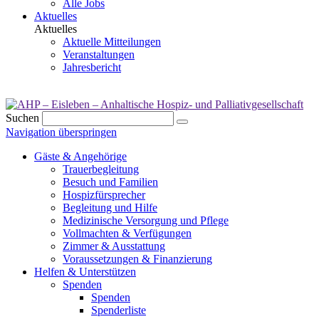
Alle Jobs
Aktuelles
Aktuelles
Aktuelle Mitteilungen
Veranstaltungen
Jahresbericht
Suchen
Navigation überspringen
Gäste & Angehörige
Trauerbegleitung
Besuch und Familien
Hospizfürsprecher
Begleitung und Hilfe
Medizinische Versorgung und Pflege
Vollmachten & Verfügungen
Zimmer & Ausstattung
Voraussetzungen & Finanzierung
Helfen & Unterstützen
Spenden
Spenden
Spenderliste