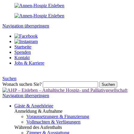
Navigation überspringen
Startseite
Spenden
Kontakt
Jobs & Karriere
Suchen
Wonach suchen Sie?
Suchen
Navigation überspringen
Gäste & Angehörige
Anmeldung & Aufnahme
Voraussetzungen & Finanzierung
Vollmachten & Verfügungen
Während des Aufenthalts
Zimmer & Ausstattung